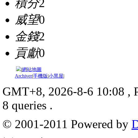
積分
2
威望
0
金錢
2
貢獻
0
|
網站地圖
Archiver
|
手機版
|
小黑屋
|
GMT+8, 2026-8-6 10:08
, 
8 queries .
© 2001-2011 Powered by
D