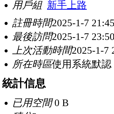
用戶組
新手上路
註冊時間
2025-1-7 21:4
最後訪問
2025-1-7 23:5
上次活動時間
2025-1-7 
所在時區
使用系統默認
統計信息
已用空間
0 B