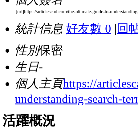
[url]https://articlescad.com/the-ultimate-guide-to-understanding
統計信息
好友數 0
|
回帖
性別
保密
生日
-
個人主頁
https://article
understanding-search-te
活躍概況