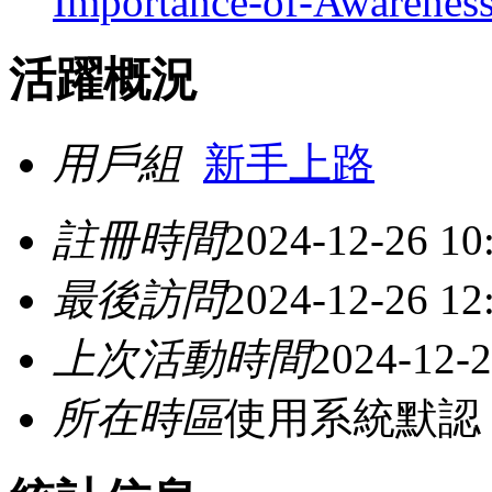
Importance-of-Awareness
活躍概況
用戶組
新手上路
註冊時間
2024-12-26 10
最後訪問
2024-12-26 12
上次活動時間
2024-12-2
所在時區
使用系統默認