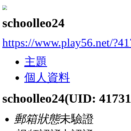
schoolleo24
https://www.play56.net/?4
主題
個人資料
schoolleo24
(UID: 41731
郵箱狀態
未驗證