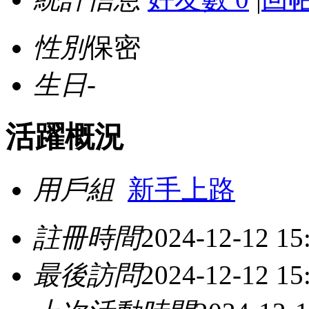
性別
保密
生日
-
活躍概況
用戶組
新手上路
註冊時間
2024-12-12 15
最後訪問
2024-12-12 15