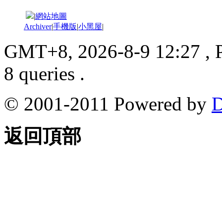
|
網站地圖
Archiver
|
手機版
|
小黑屋
|
GMT+8, 2026-8-9 12:27
, 
8 queries .
© 2001-2011 Powered by
D
返回頂部