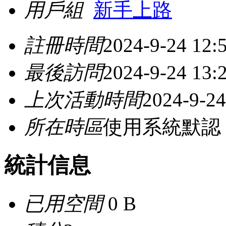
用戶組
新手上路
註冊時間
2024-9-24 12:
最後訪問
2024-9-24 13:
上次活動時間
2024-9-24
所在時區
使用系統默認
統計信息
已用空間
0 B