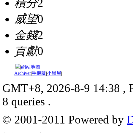
積分
2
威望
0
金錢
2
貢獻
0
|
網站地圖
Archiver
|
手機版
|
小黑屋
|
GMT+8, 2026-8-9 14:38
, 
8 queries .
© 2001-2011 Powered by
D