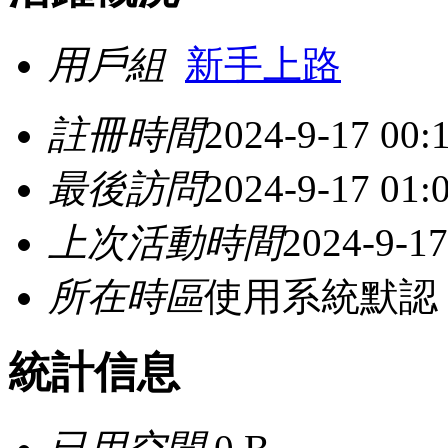
用戶組
新手上路
註冊時間
2024-9-17 00:
最後訪問
2024-9-17 01:
上次活動時間
2024-9-17
所在時區
使用系統默認
統計信息