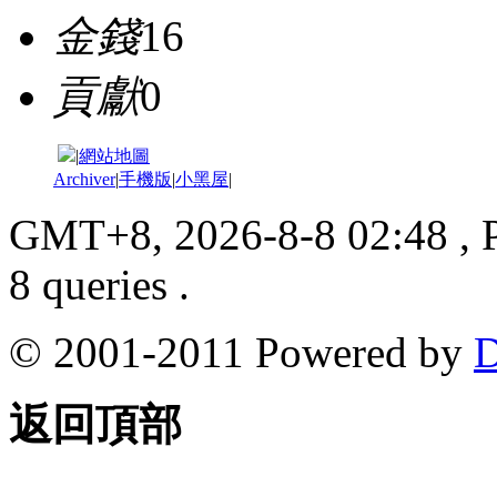
金錢
16
貢獻
0
|
網站地圖
Archiver
|
手機版
|
小黑屋
|
GMT+8, 2026-8-8 02:48
, 
8 queries .
© 2001-2011 Powered by
D
返回頂部